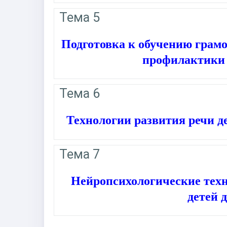
Тема 5
Подготовка к обучению грамо
профилактики 
Тема 6
Технологии развития речи д
Тема 7
Нейропсихологические тех
детей 