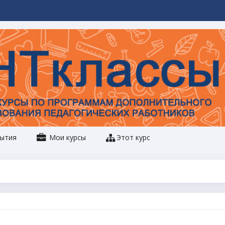
ытия
Мои курсы
Этот курс