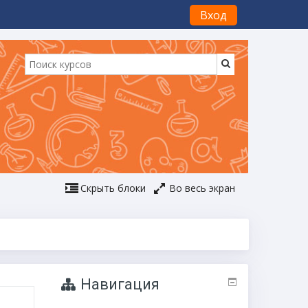
Вход
Скрыть блоки
Во весь экран
Навигация