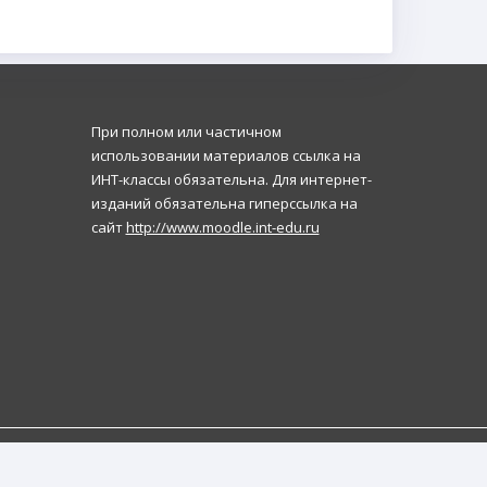
При полном или частичном
использовании материалов ссылка на
ИНТ-классы обязательна. Для интернет-
изданий обязательна гиперссылка на
сайт
http://www.moodle.int-edu.ru