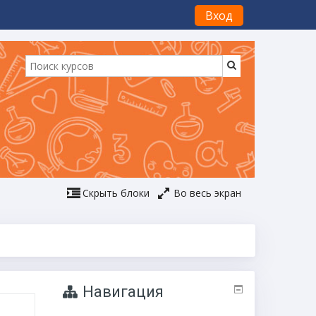
Вход
Скрыть блоки
Во весь экран
Навигация