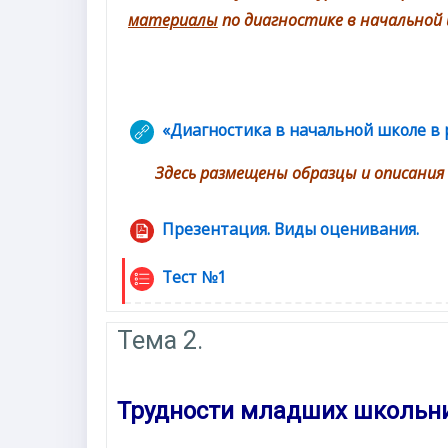
материалы
по диагностике в начальной
«Диагностика в начальной школе в
Здесь размещены образцы и описания
Презентация. Виды оценивания.
Файл
Тест №1
Тема 2.
Трудности младших школьни