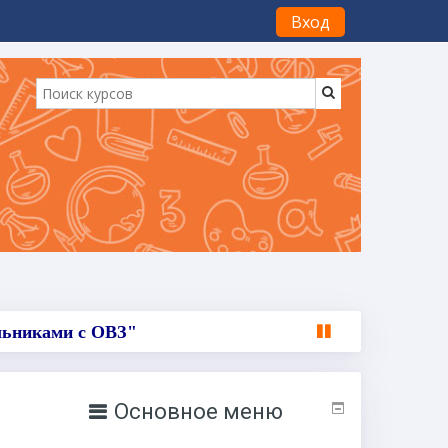
Вход
ольниками с ОВЗ"
Основное меню