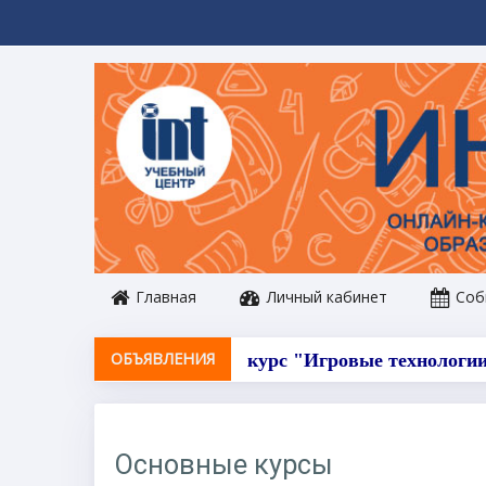
Перейти к основному содержанию
Главная
Личный кабинет
Соб
ОБЪЯВЛЕНИЯ
курс "Игровые технологии
Основные курсы