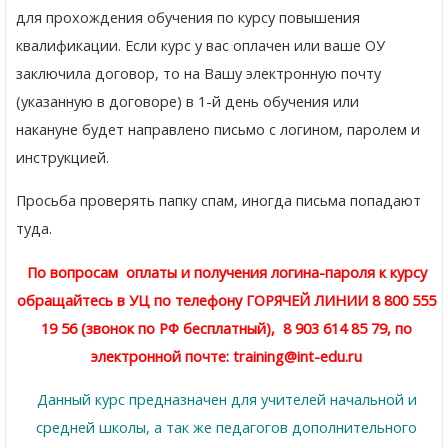
для прохождения обучения по курсу повышения
квалификации. Если курс у вас оплачен или ваше ОУ
заключила договор, то на Вашу электронную почту
(указанную в договоре) в 1-й день обучения или
накануне будет направлено письмо с логином, паролем и
инструкцией.
Просьба проверять папку спам, иногда письма попадают
туда.
По вопросам оплаты и получения логина-пароля к курсу
обращайтесь в УЦ по телефону ГОРЯЧЕЙ ЛИНИИ 8 800 555
19 56 (звонок по РФ бесплатный), 8 903 614 85 79, по
электронной почте:
training@int-edu.ru
Данный курс предназначен для учителей начальной и
средней школы, а так же педагогов дополнительного