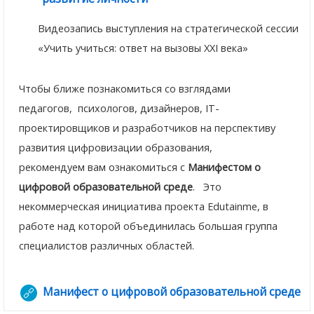
Видеозапись выступления на стратегической сессии
«Учить учиться: ответ на вызовы XXI века»
Чтобы ближе познакомиться со взглядами
педагогов, психологов, дизайнеров, IT-
проектировщиков и разработчиков на перспективу
развития цифровизации образования,
рекомендуем вам ознакомиться с
Манифестом о
цифровой образовательной среде
. Это
некоммерческая инициатива проекта Edutainme, в
работе над которой объединилась большая группа
специалистов различных областей.
Манифест о цифровой образовательной среде
Гипер