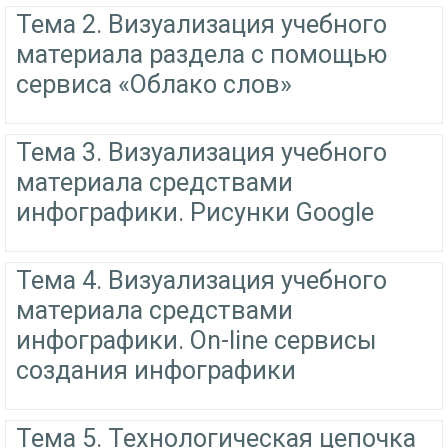
Тема 2. Визуализация учебного
материала раздела с помощью
сервиса «Облако слов»
Тема 3. Визуализация учебного
материала средствами
инфографики. Рисунки Google
Тема 4. Визуализация учебного
материала средствами
инфографики. Оn-line сервисы
создания инфографики
Тема 5. Технологическая цепочка