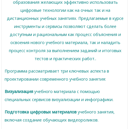
образования желающих эффективно использовать
цифровые технологии как на очных так и на
дистанционных учебных занятиях. Предлагаемые в курсе
инструменты и сервисы позволяют сделать более
доступным и рациональным как процесс объяснения и
освоения нового учебного материала, так и наладить
процесс контроля за выполнением заданий и итоговых
тестов и практических работ..
Программа рассматривает три ключевых аспекта в
проектировании современного учебного занятия:
Визуализация
учебного материала
с помощью
специальных сервисов визуализации и инфографики.
Подготовка цифровых материалов
учебного занятия,
включая создание обучающих видеороликов.