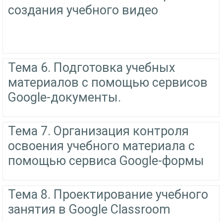
создания учебного видео
Тема 6. Подготовка учебных
материалов с помощью сервисов
Google-документы.
Тема 7. Организация контроля
освоения учебного материала с
помощью сервиса Google-формы
Тема 8. Проектирование учебного
занятия в Google Classroom