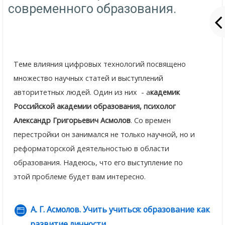
современного образования.
Теме влияния цифровых технологий посвящено
множество научных статей и выступлений
авторитетных людей. Один из них - а
кадемик
Российской академии образования, психолог
Александр Григорьевич Асмолов
. Со времен
перестройки он занимался не только научной, но и
реформаторской деятельностью в области
образования. Надеюсь, что его выступление по
этой проблеме будет вам интересно.
А. Г. Асмолов. Учить учиться: образование как
развитие личности
Страница