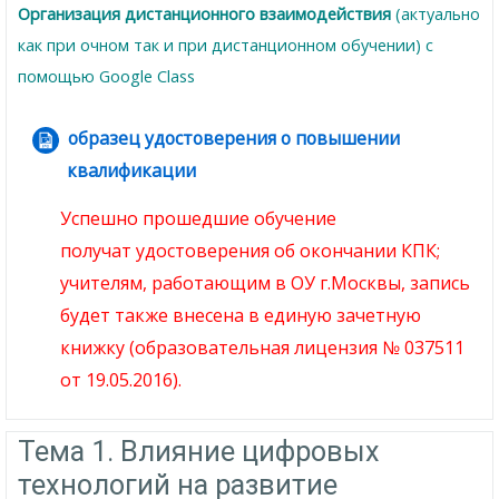
Организация дистанционного взаимодействия
(актуально
как при очном так и при дистанционном обучении) с
помощью Google Class
образец удостоверения о повышении
квалификации
Гиперссылка
Успешно прошедшие обучение
получат
удостоверения
об окончании КПК;
учителям, работающим в ОУ г.Москвы, запись
будет также внесена в единую зачетную
книжку (образовательная лицензия № 037511
от 19.05.2016).
Тема 1. Влияние цифровых
технологий на развитие