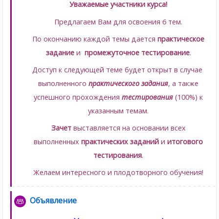
Уважаемые участники курса!
Предлагаем Вам для освоения 6 тем.
По окончанию каждой темы дается
практическое
задание
и
промежуточное тестирование
.
Доступ к следующей теме будет открыт в случае
выполненного
практического задания
, а также
успешного прохождения
тестирования
(100%) к
указанным темам.
Зачет
выставляется на основании всех
выполненных
практических заданий
и
итогового
тестирования
.
Желаем интересного и плодотворного обучения!
Объявление
Форум