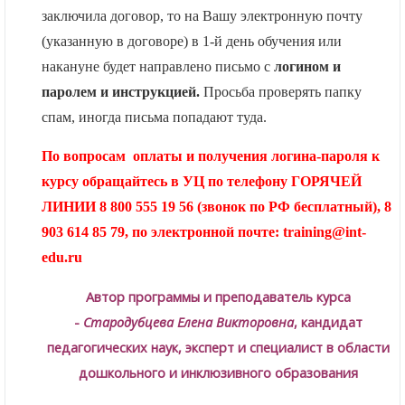
заключила договор, то на Вашу электронную почту
(указанную в договоре) в 1-й день обучения или
накануне будет направлено письмо с
логином и
паролем и инструкцией.
Просьба проверять папку
спам, иногда письма попадают туда.
По вопросам оплаты и получения логина-пароля к
курсу обращайтесь в УЦ по телефону ГОРЯЧЕЙ
ЛИНИИ 8 800 555 19 56 (звонок по РФ бесплатный), 8
903 614 85 79, по электронной почте:
training@int-
edu.ru
Автор программы и преподаватель курса
-
Стародубцева Елена Викторовна
, кандидат
педагогических наук, эксперт и специалист в области
дошкольного и инклюзивного образования