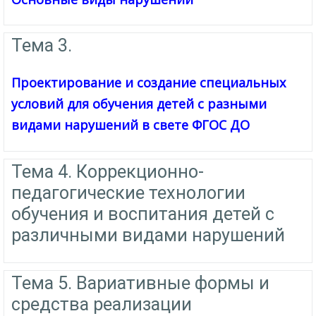
Тема 3.
Проектирование и создание специальных
условий для обучения детей с разными
видами нарушений в свете ФГОС ДО
Тема 4. Коррекционно-
педагогические технологии
обучения и воспитания детей с
различными видами нарушений
Тема 5. Вариативные формы и
средства реализации