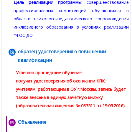
Цель реализации программы:
совершенствование
профессиональных компетенций обучающихся в
области психолого-педагогического сопровождения
инклюзивного образования в условиях реализации
ФГОС ДО.
образец удостоверения о повышении
квалификации
Гиперссылка
Успешно прошедшие обучение
получат
удостоверения
об окончании КПК;
учителям, работающим в ОУ г.Москвы, запись будет
также внесена в единую зачетную книжку
(образовательная лицензия № 037511 от 19.05.2016).
Объявления
Форум