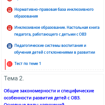
Нормативно-правовая база инклюзивного
образования
Файл
Инклюзивное образование. Настольная книга
педагога, работающего с детьми с ОВЗ
Файл
Педагогические системы воспитания и
обучения детей с отклонениями в развитии
Файл
Тест по теме 1
Тема 2.
Общие закономерности и специфические
особенности развития детей с ОВЗ.
Основные виды нарушений