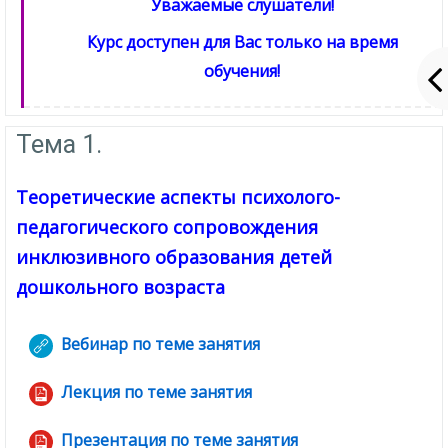
Уважаемые слушатели!
Курс доступен для Вас только на время
обучения!
Тема 1.
Теоретические аспекты психолого-
педагогического сопровождения
инклюзивного образования детей
дошкольного возраста
Вебинар по теме занятия
Гиперссылка
Лекция по теме занятия
Файл
Презентация по теме занятия
Файл