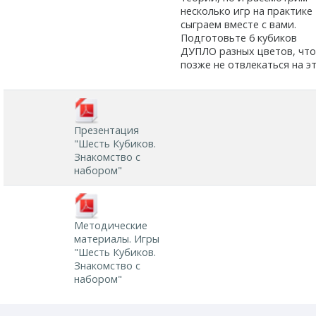
несколько игр на практике
сыграем вместе с вами.
Подготовьте 6 кубиков
ДУПЛО разных цветов, чт
позже не отвлекаться на э
Презентация
"Шесть Кубиков.
Знакомство с
набором"
Методические
материалы. Игры
"Шесть Кубиков.
Знакомство с
набором"