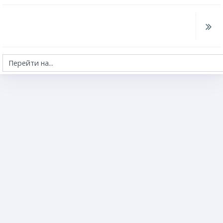
Перейти на...