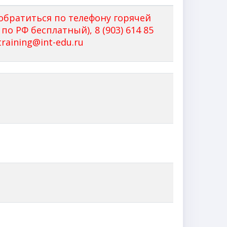
обратиться по телефону горячей
 по РФ бесплатный), 8 (903) 614 85
training@int-edu.ru