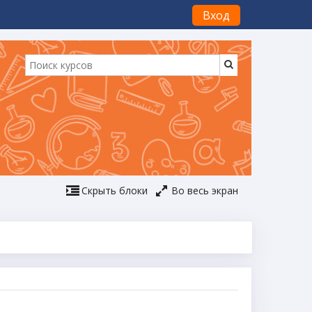
Вход
Скрыть блоки
Во весь экран