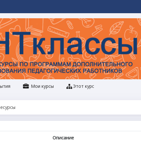
ытия
Мои курсы
Этот курс
Ресурсы
Описание