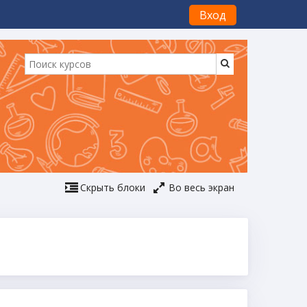
Вход
Скрыть блоки
Во весь экран