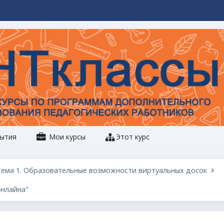
ытия
Мои курсы
Этот курс
ема 1. Образовательные возможности виртуальных досок
онлайна"