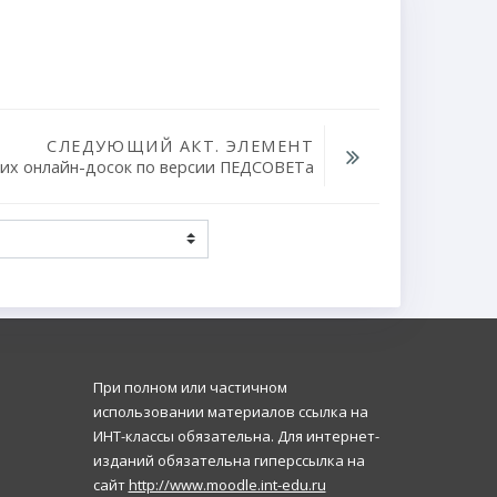
СЛЕДУЮЩИЙ АКТ. ЭЛЕМЕНТ
ших онлайн-досок по версии ПЕДСОВЕТа
При полном или частичном
использовании материалов ссылка на
ИНТ-классы обязательна. Для интернет-
изданий обязательна гиперссылка на
сайт
http://www.moodle.int-edu.ru