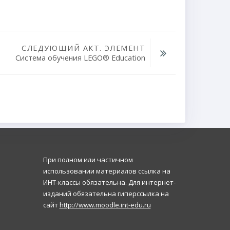
СЛЕДУЮЩИЙ АКТ. ЭЛЕМЕНТ
Система обучения LEGO® Education
При полном или частичном
использовании материалов ссылка на
ИНТ-классы обязательна. Для интернет-
изданий обязательна гиперссылка на
сайт
http://www.moodle.int-edu.ru