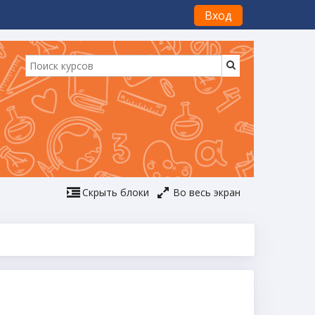
Вход
Скрыть блоки
Во весь экран