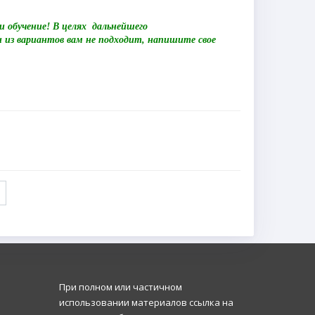
и обучение! В целях дальнейшего
н из вариантов вам не подходит, напишите свое
При полном или частичном
использовании материалов ссылка на