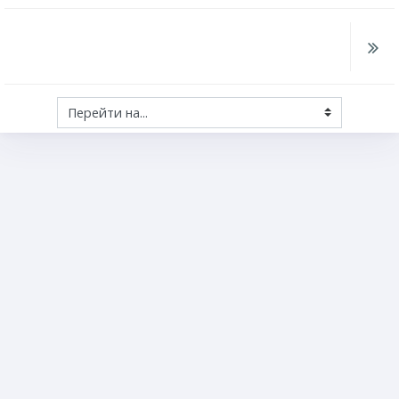
Перейти на...