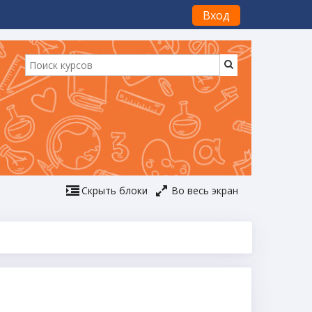
Вход
Скрыть блоки
Во весь экран