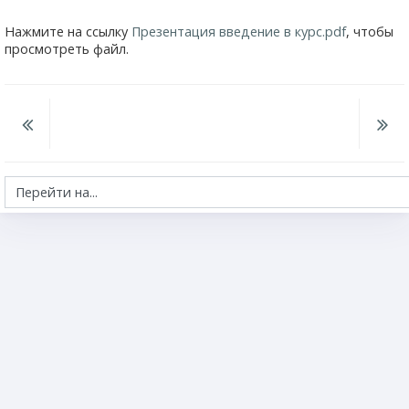
Нажмите на ссылку
Презентация введение в курс.pdf
, чтобы
просмотреть файл.
Перейти на...