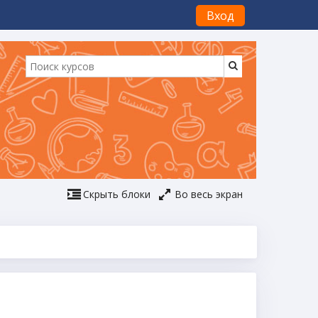
Вход
Скрыть блоки
Во весь экран