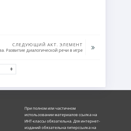
СЛЕДУЮЩИЙ АКТ. ЭЛЕМЕНТ
ва. Развитие диалогической речи в игре
При полном или частичном
использовании материалов ссылка на
ИНТ-классы обязательна. Для интернет-
изданий обязательна гиперссылка на