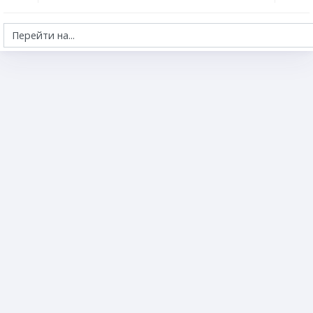
Перейти на...