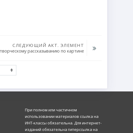
СЛЕДУЮЩИЙ АКТ. ЭЛЕМЕНТ
 творческому рассказыванию по картине
При полном или частичном
использовании материалов ссылка на
ИНТ-классы обязательна. Для интернет-
изданий обязательна гиперссылка на