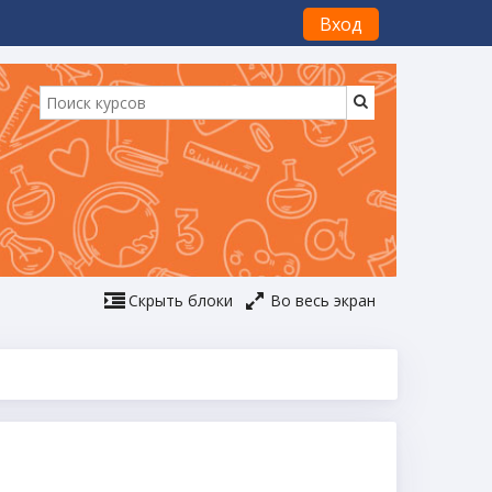
Вход
Скрыть блоки
Во весь экран