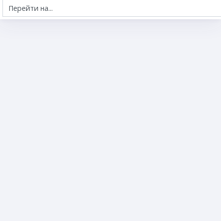
Перейти на...