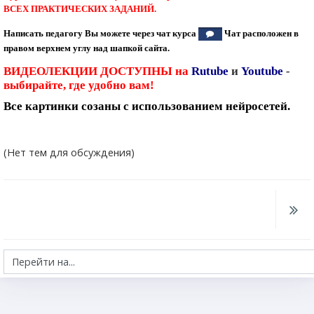
ВСЕХ ПРАКТИЧЕСКИХ ЗАДАНИЙ.
Написать педагогу Вы можете через чат курса
Чат расположен в
правом верхнем углу над шапкой сайта.
ВИДЕОЛЕКЦИИ ДОСТУПНЫ на
Rutube
и
Youtube
-
выбирайте, где удобно вам!
Все картинки созаны с использованием нейросетей.
(Нет тем для обсуждения)
Перейти на...