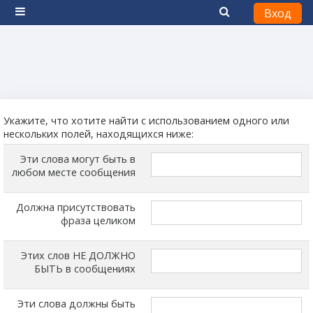
Вход
Боковая панель
Перейти к основному содержанию
Укажите, что хотите найти с использованием одного или
нескольких полей, находящихся ниже:
Эти слова могут быть в
любом месте сообщения
Должна присутствовать
фраза целиком
Этих слов НЕ ДОЛЖНО
БЫТЬ в сообщениях
Эти слова должны быть