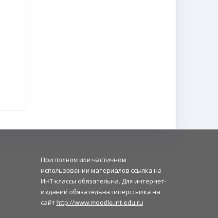
При полном или частичном
использовании материалов ссылка на
ИНТ-классы обязательна. Для интернет-
изданий обязательна гиперссылка на
сайт
http://www.moodle.int-edu.ru