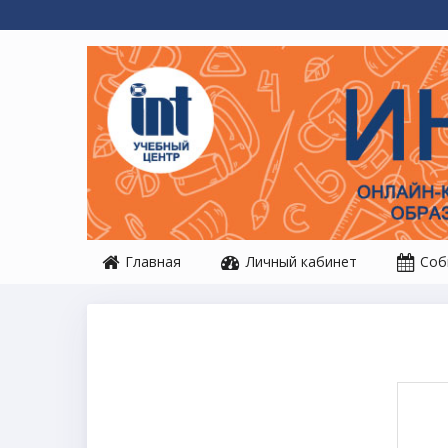
Перейти к основному содержанию
Главная
Личный кабинет
Соб