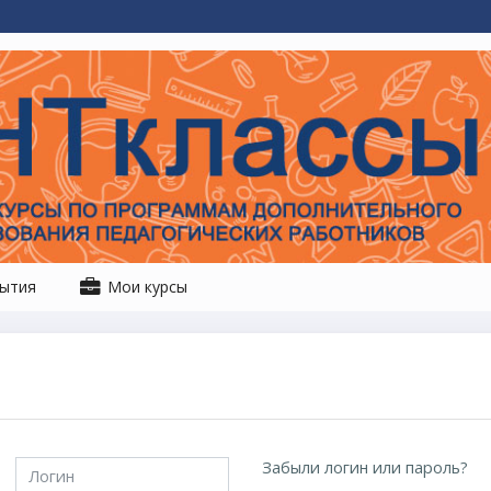
ытия
Мои курсы
Логин
Забыли логин или пароль?