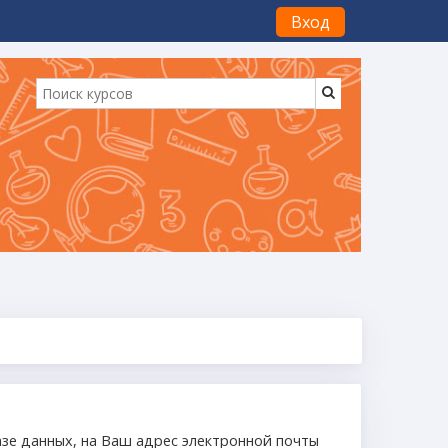
Вход
азе данных, на Ваш адрес электронной почты