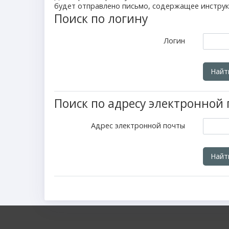
будет отправлено письмо, содержащее инструк
Поиск по логину
Логин
Поиск по адресу электронной
Адрес электронной почты