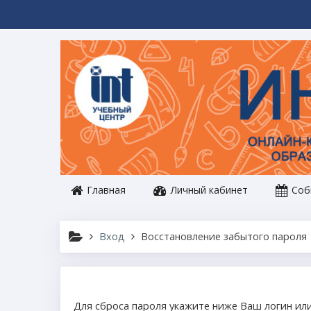
Перейти к основному содержанию
Главная
Личный кабинет
Соб
Вход
Восстановление забытого пароля
Для сброса пароля укажите ниже Ваш логин или