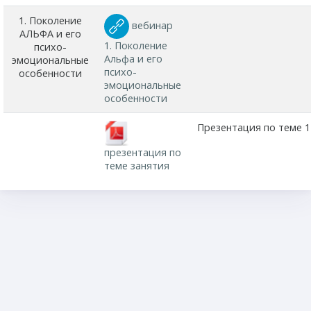
1. Поколение
вебинар
АЛЬФА и его
1. Поколение
психо-
Альфа и его
эмоциональные
психо-
особенности
эмоциональные
особенности
Презентация по теме 1
презентация по
теме занятия