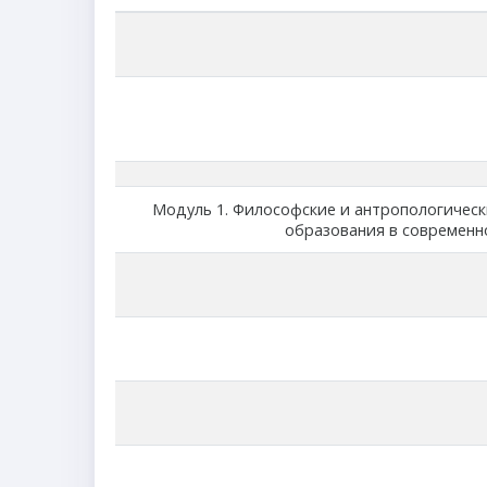
Модуль 1. Философские и антропологическ
образования в современ