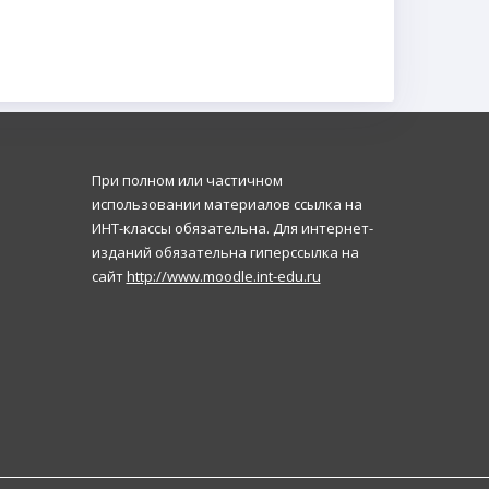
При полном или частичном
использовании материалов ссылка на
ИНТ-классы обязательна. Для интернет-
изданий обязательна гиперссылка на
сайт
http://www.moodle.int-edu.ru