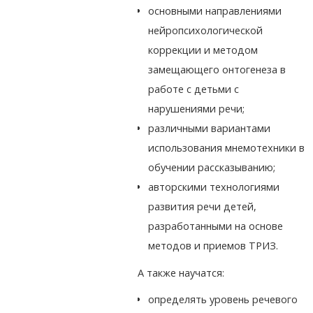
основными направлениями
нейропсихологической
коррекции и методом
замещающего онтогенеза в
работе с детьми с
нарушениями речи;
различными вариантами
использования мнемотехники в
обучении рассказыванию;
авторскими технологиями
развития речи детей,
разработанными на основе
методов и приемов ТРИЗ.
А также научатся:
определять уровень речевого