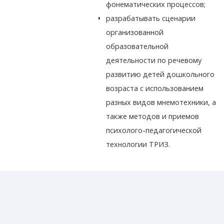
фонематических процессов;
разрабатывать сценарии
организованной
образовательной
деятельности по речевому
развитию детей дошкольного
возраста с использованием
разных видов мнемотехники, а
также методов и приемов
психолого-педагогической
технологии ТРИЗ.