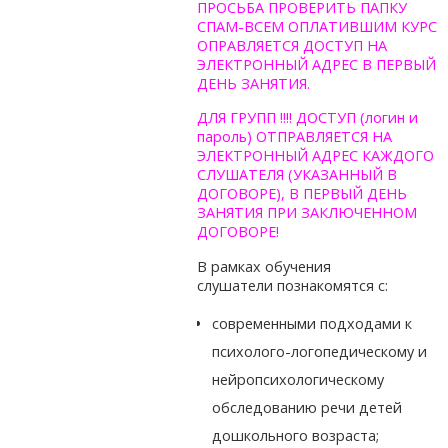
ПРОСЬБА ПРОВЕРИТЬ ПАПКУ
СПАМ-ВСЕМ ОПЛАТИВШИМ КУРС
ОПРАВЛЯЕТСЯ ДОСТУП НА
ЭЛЕКТРОННЫЙ АДРЕС В ПЕРВЫЙ
ДЕНЬ ЗАНЯТИЯ.
ДЛЯ ГРУПП !!!! ДОСТУП (логин и
пароль) ОТПРАВЛЯЕТСЯ НА
ЭЛЕКТРОННЫЙ АДРЕС КАЖДОГО
СЛУШАТЕЛЯ (УКАЗАННЫЙ В
ДОГОВОРЕ), В ПЕРВЫЙ ДЕНЬ
ЗАНЯТИЯ ПРИ ЗАКЛЮЧЕННОМ
ДОГОВОРЕ!
В рамках обучения
слушатели познакомятся с:
современными подходами к
психолого-логопедическому и
нейропсихологическому
обследованию речи детей
дошкольного возраста;