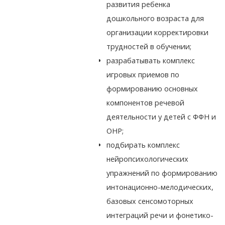
развития ребенка
дошкольного возраста для
организации корректировки
трудностей в обучении;
разрабатывать комплекс
игровых приемов по
формированию основных
компонентов речевой
деятельности у детей с ФФН и
ОНР;
подбирать комплекс
нейропсихологических
упражнений по формированию
интонационно-мелодических,
базовых сенсомоторных
интеграций речи и фонетико-