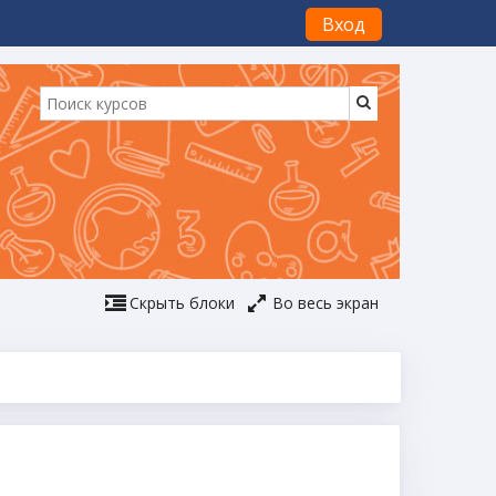
Вход
Скрыть блоки
Во весь экран