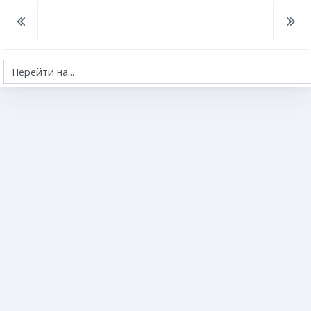
Перейти на...