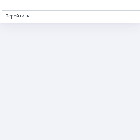
Перейти на...