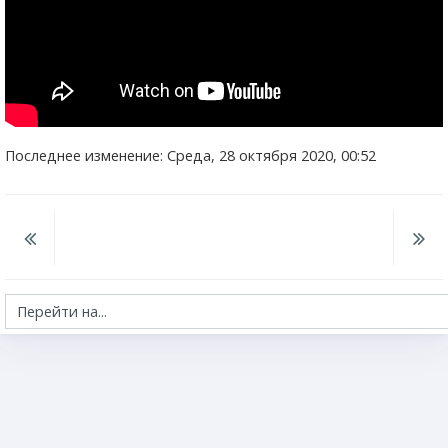
Последнее изменение: Среда, 28 октября 2020, 00:52
Перейти на...