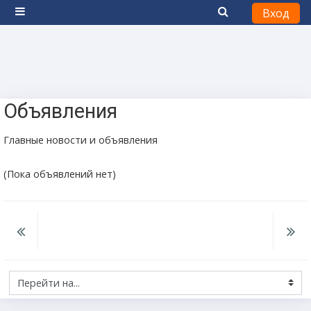
Вход
Боковая панель
Перейти к основному содержанию
Объявления
Главные новости и объявления
(Пока объявлений нет)
Перейти на...